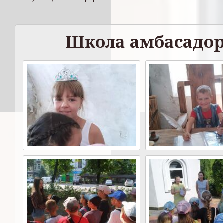
Школа амбасадор